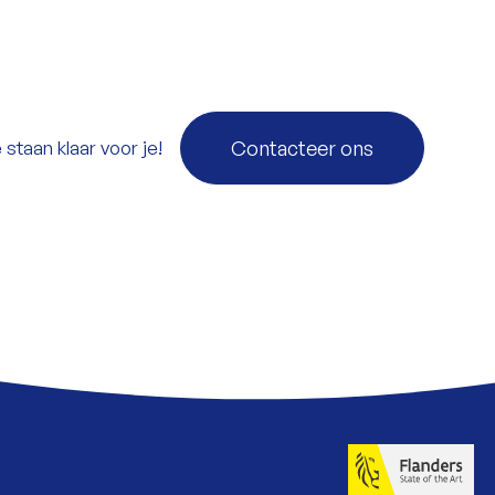
taan klaar voor je!
Contacteer ons