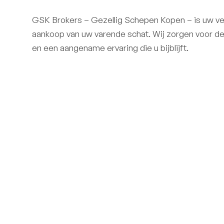
GSK Brokers – Gezellig Schepen Kopen – is uw ve
aankoop van uw varende schat. Wij zorgen voor de 
en een aangename ervaring die u bijblijft.